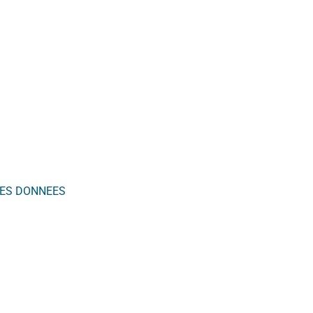
LES DONNEES