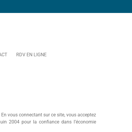
ACT
RDV EN LIGNE
s. En vous connectant sur ce site, vous acceptez
Juin 2004 pour la confiance dans l’économie