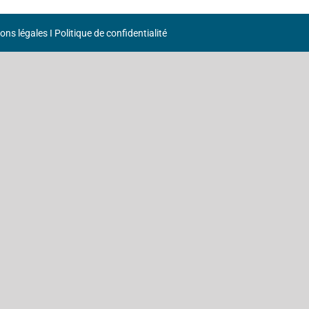
ons légales
I
Politique de confidentialité