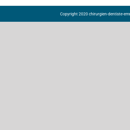
Copyright 2020 chirurgien-dentiste-emm