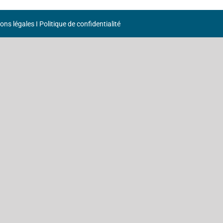
ons légales
I
Politique de confidentialité