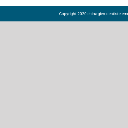
Copyright 2020 chirurgien-dentiste-emm